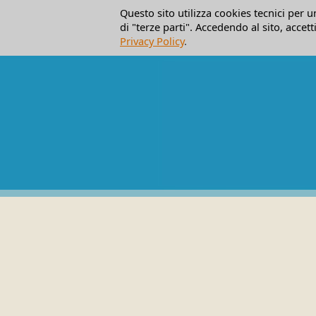
Questo sito utilizza cookies tecnici per 
di "terze parti". Accedendo al sito, accett
Privacy Policy
.